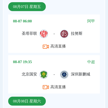
08月07日 星期五
08-07 06:00
阿甲
圣塔菲联
-
拉努斯
高清直播
08-07 19:35
中超
北京国安
-
深圳新鹏城
高清直播
08月08日 星期六