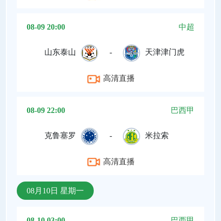
08-09 20:00
中超
山东泰山
-
天津津门虎
高清直播
08-09 22:00
巴西甲
克鲁塞罗
-
米拉索
高清直播
08月10日 星期一
08-10 03:00
巴西甲