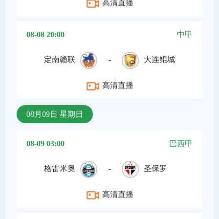
高清直播
08-08 20:00
中甲
定南赣联
-
大连鲲城
高清直播
08月09日 星期日
08-09 03:00
巴西甲
格雷米奥
-
圣保罗
高清直播