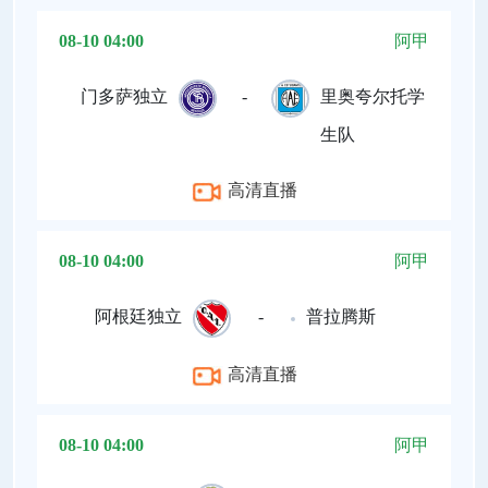
08-10 04:00
阿甲
门多萨独立
-
里奥夸尔托学
生队
高清直播
08-10 04:00
阿甲
阿根廷独立
-
普拉腾斯
高清直播
08-10 04:00
阿甲