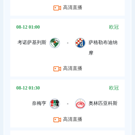
高清直播
08-12 01:00
欧冠
考诺萨基列斯
-
萨格勒布迪纳
摩
高清直播
08-12 01:30
欧冠
奈梅亨
-
奥林匹亚科斯
高清直播