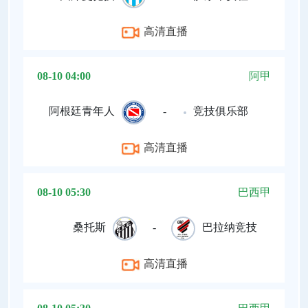
高清直播
08-10 04:00
阿甲
阿根廷青年人
-
竞技俱乐部
高清直播
08-10 05:30
巴西甲
桑托斯
-
巴拉纳竞技
高清直播