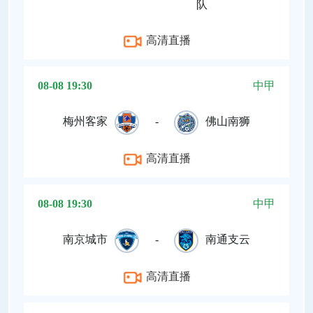
队
高清直播
08-08 19:30
中甲
梅州客家
-
佛山南狮
高清直播
08-08 19:30
中甲
南京城市
-
南通支云
高清直播