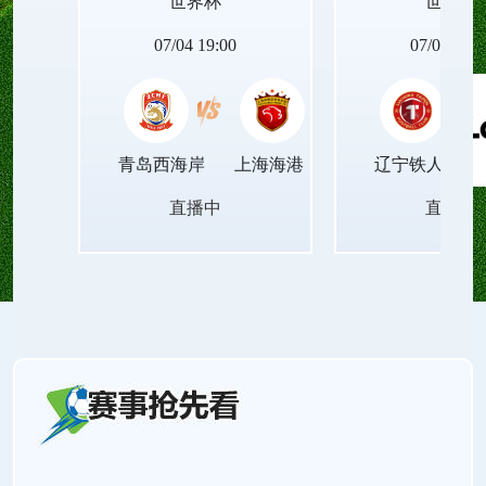
世界杯
世界杯
07/04 19:00
07/04 19:0
青岛西海岸
上海海港
辽宁铁人
直播中
直播中