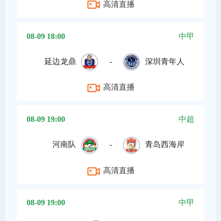
高清直播
08-09 18:00
中甲
延边龙鼎
-
深圳青年人
高清直播
08-09 19:00
中超
河南队
-
青岛西海岸
高清直播
08-09 19:00
中甲