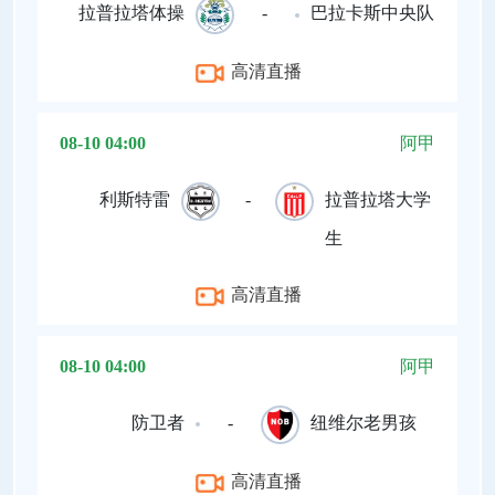
拉普拉塔体操
-
巴拉卡斯中央队
高清直播
08-10 04:00
阿甲
利斯特雷
-
拉普拉塔大学
生
高清直播
08-10 04:00
阿甲
防卫者
-
纽维尔老男孩
高清直播