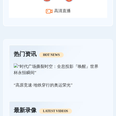
高清直播
热门资讯
HOT NEWS
“高原竞速·地铁穿行的奥运荣光”
最新录像
LATEST VIDEOS