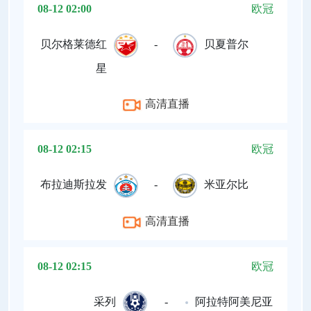
08-12 02:00
欧冠
贝尔格莱德红
-
贝夏普尔
星
高清直播
08-12 02:15
欧冠
布拉迪斯拉发
-
米亚尔比
高清直播
08-12 02:15
欧冠
采列
-
阿拉特阿美尼亚