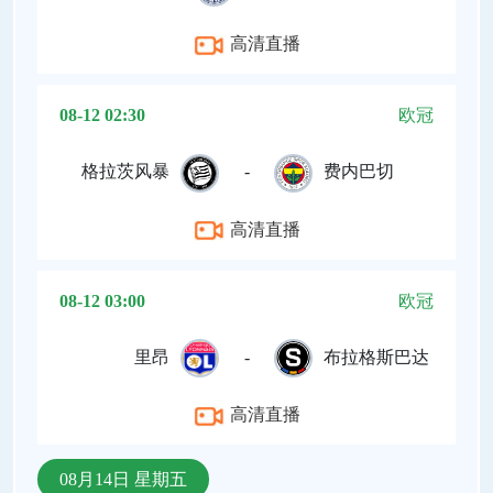
高清直播
08-12 02:30
欧冠
格拉茨风暴
-
费内巴切
高清直播
08-12 03:00
欧冠
里昂
-
布拉格斯巴达
高清直播
08月14日 星期五