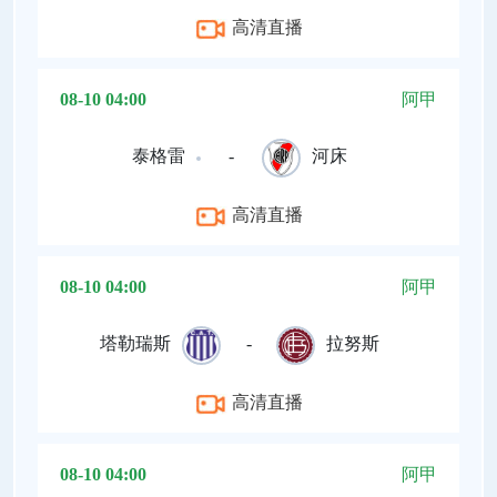
高清直播
08-10 04:00
阿甲
泰格雷
-
河床
高清直播
08-10 04:00
阿甲
塔勒瑞斯
-
拉努斯
高清直播
08-10 04:00
阿甲