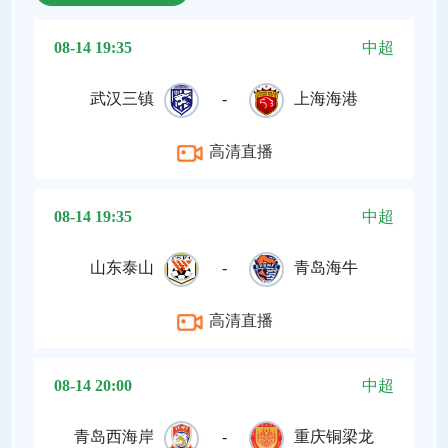
08-14 19:35
中超
武汉三镇
-
上海海港
高清直播
08-14 19:35
中超
山东泰山
-
青岛海牛
高清直播
08-14 20:00
中超
青岛西海岸
-
重庆铜梁龙