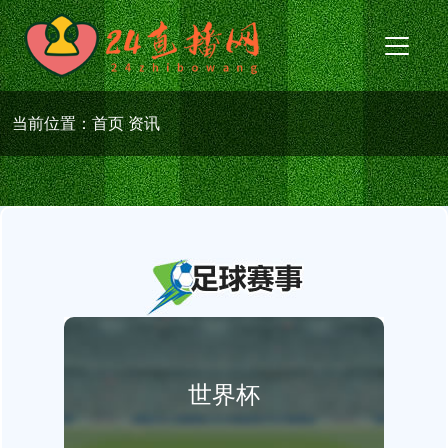
当前位置：
首页
资讯
世界杯