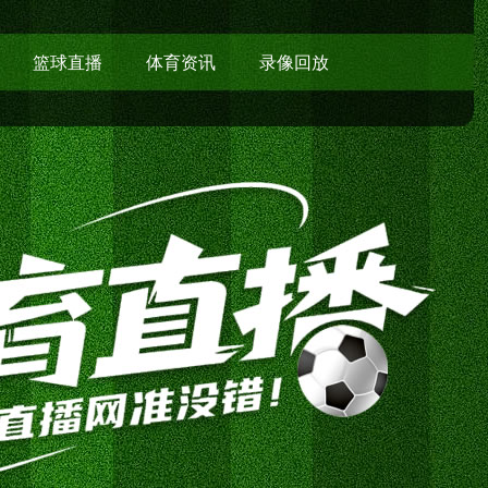
篮球直播
体育资讯
录像回放