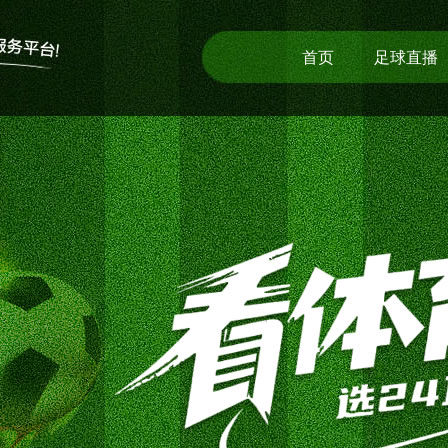
首页
足球直播