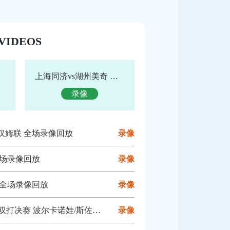
VIDEOS
上海同济vs湖州美奇 全场录像
录像
西汉姆联 全场录像回放
录像
 全场录像回放
录像
宫 全场录像回放
录像
诺娃/斯佐科斯vs王曼昱/蒯曼 全场录像回放
录像