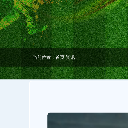
当前位置：
首页
资讯