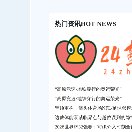
热门资讯
HOT NEWS
“高原竞速·地铁穿行的奥运荣光”
“高原竞速·地铁穿行的奥运荣光”