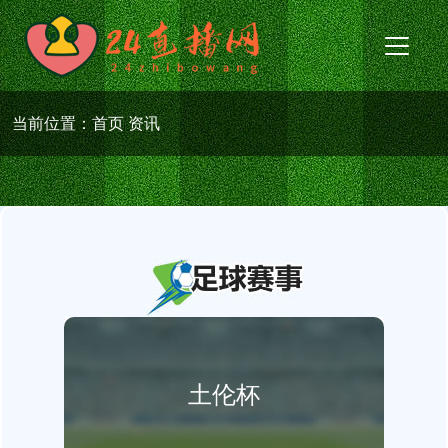
当前位置：
首页
资讯
土伦杯